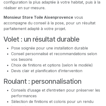
configuration la plus adaptée à votre habitat, puis à la
réaliser en sur-mesure.
Monsieur Store Toile Aixenprovence
vous
accompagne du conseil à la pose, pour un résultat
parfaitement adapté à votre projet.
Volet : un résultat durable
Pose soignée pour une installation durable
Conseil personnalisé et recommandations selon
vos besoins
Choix de finitions et options (selon le modèle)
Devis clair et planification d’intervention
Roulant : personnalisation
Conseils d’usage et d’entretien pour préserver les
performances
Sélection de finitions et coloris pour un rendu