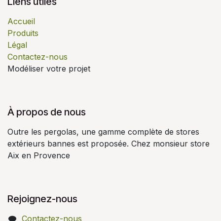
Liens utiles
Accueil
Produits
Légal
Contactez-nous
Modéliser votre projet
À propos de nous
Outre les pergolas, une gamme complète de stores
extérieurs bannes est proposée. Chez monsieur store
Aix en Provence
Rejoignez-nous
Contactez-nous