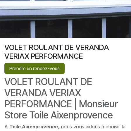
VOLET ROULANT DE VERANDA
VERIAX PERFORMANCE
Prendre un rendez-vous
VOLET ROULANT DE
VERANDA VERIAX
PERFORMANCE | Monsieur
Store Toile Aixenprovence
À
Toile Aixenprovence
, nous vous aidons à choisir la