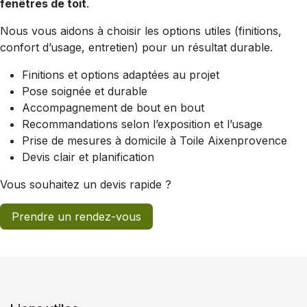
fenêtres de toit
.
Nous vous aidons à choisir les options utiles (finitions,
confort d’usage, entretien) pour un résultat durable.
Finitions et options adaptées au projet
Pose soignée et durable
Accompagnement de bout en bout
Recommandations selon l’exposition et l’usage
Prise de mesures à domicile à Toile Aixenprovence
Devis clair et planification
Vous souhaitez un devis rapide ?
Prendre un rendez-vous