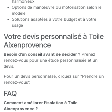
harmonieux
Options de manœuvre ou motorisation selon le
modèle
Solutions adaptées à votre budget et à votre
usage
Votre devis personnalisé à Toile
Aixenprovence
Besoin d’un conseil avant de décider ?
Prenez
rendez-vous pour une étude personnalisée et un
devis.
Pour un devis personnalisé, cliquez sur “Prendre un
rendez-vous”.
FAQ
Comment améliorer l’isolation à Toile
Aixenprovence ?