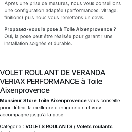
Après une prise de mesures, nous vous conseillons
une configuration adaptée (performances, vitrage,
finitions) puis nous vous remettons un devis.
Proposez-vous la pose à Toile Aixenprovence ?
Oui, la pose peut être réalisée pour garantir une
installation soignée et durable.
VOLET ROULANT DE VERANDA
VERIAX PERFORMANCE à Toile
Aixenprovence
Monsieur Store Toile Aixenprovence
vous conseille
pour définir la meilleure configuration et vous
accompagne jusqu’à la pose.
Catégorie :
VOLETS ROULANTS / Volets roulants