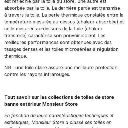
est réfléchie par la toile du store, une autre est
absorbée par la toile. La dernière partie est transmise
à travers la toile. La perte thermique constatée entre la
température mesurée au-dessus (chaleur absorbée) et
celle mesurée au-dessous de la toile (chaleur
transmise) caractérise son pouvoir isolant. Les
meilleures performances sont obtenues avec des
tissages denses et les toiles microaérées à régulation
thermique.
NB : une toile claire assure une meilleure protection
contre les rayons infrarouges.
Tout savoir sur les collections de toiles de store
banne extérieur Monsieur Store
En fonction de leurs caractéristiques techniques et
esthétiques, Monsieur Store a classé ses toiles en