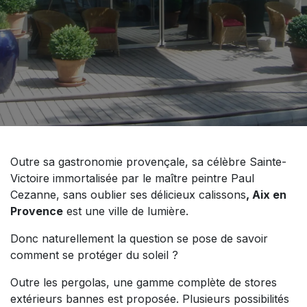
Outre sa gastronomie provençale, sa célèbre Sainte-
Victoire immortalisée par le maître peintre Paul
Cezanne, sans oublier ses délicieux calissons
, Aix en
Provence
est une ville de lumière.
Donc naturellement la question se pose de savoir
comment se protéger du soleil ?
Outre les pergolas, une gamme complète de stores
extérieurs bannes est proposée. Plusieurs possibilités