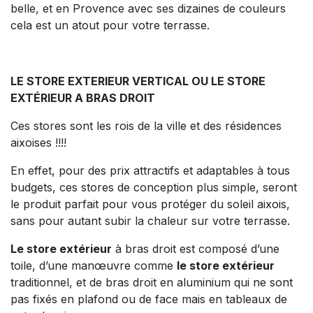
belle, et en Provence avec ses dizaines de couleurs
cela est un atout pour votre terrasse.
LE STORE EXTERIEUR VERTICAL OU LE STORE
EXTÉRIEUR A BRAS DROIT
Ces stores sont les rois de la ville et des résidences
aixoises !!!!
En effet, pour des prix attractifs et adaptables à tous
budgets, ces stores de conception plus simple, seront
le produit parfait pour vous protéger du soleil aixois,
sans pour autant subir la chaleur sur votre terrasse.
Le store extérieur
à bras droit est composé d’une
toile, d’une manœuvre comme
le store extérieur
traditionnel, et de bras droit en aluminium qui ne sont
pas fixés en plafond ou de face mais en tableaux de