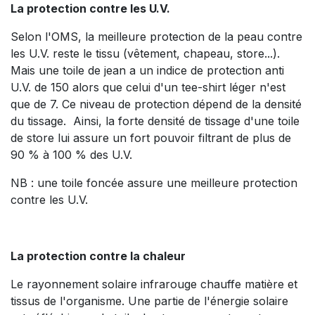
La protection contre les U.V.
Selon l'OMS, la meilleure protection de la peau contre
les U.V. reste le tissu (vêtement, chapeau, store...).
Mais une toile de jean a un indice de protection anti
U.V. de 150 alors que celui d'un tee-shirt léger n'est
que de 7. Ce niveau de protection dépend de la densité
du tissage. Ainsi, la forte densité de tissage d'une toile
de store lui assure un fort pouvoir filtrant de plus de
90 % à 100 % des U.V.
NB : une toile foncée assure une meilleure protection
contre les U.V.
La protection contre la chaleur
Le rayonnement solaire infrarouge chauffe matière et
tissus de l'organisme. Une partie de l'énergie solaire