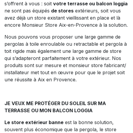
s’offrent à vous : soit
votre terrasse ou balcon loggia
ne sont pas équipés
de stores
extérieurs, soit vous
avez déjà un store existant vieillissant en place et là
encore Monsieur Store Aix-en-Provence à la solution.
Nous pouvons vous proposer une large gamme de
pergolas à toile enroulable ou retractable et pergola à
toit rigide mais également une large gamme de store
qui s’adapteront parfaitement à votre extérieur. Nos
produits sont sur mesure et monsieur store fabricant/
installateur met tout en œuvre pour que le projet soit
une réussite à Aix en Provence.
JE VEUX ME PROTÉGER DU SOLEIL SUR MA
TERRASSE OU MON BALCON LOGGIA
Le store extérieur banne
est la bonne solution,
souvent plus économique que la pergola, le store