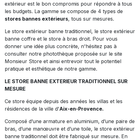
extérieur est le bon compromis pour répondre à tous
les budgets. La gamme se compose de 4 types de
stores bannes extérieurs
, tous sur mesures.
Le store extérieur banne traditionnel, le store extérieur
banne coffre et le store à bras droit. Pour vous
donner une idée plus concrète, n'hésitez pas à
consulter notre photothèque proposée sur le site
Monsieur Store et ainsi entrevoir tout le potentiel
pratique et esthétique de notre gamme.
LE STORE BANNE EXTERIEUR TRADITIONNEL SUR
MESURE
Ce store équipe depuis des années les villas et les
résidences de la ville d'
Aix-en-Provence.
Composé d’une armature en aluminium, d’une paire de
bras, d’une manœuvre et d’une toile, le store extérieur
banne traditionnel doit être fabriqué sur mesure. En