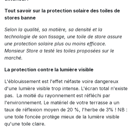
Tout savoir sur la protection solaire des toiles de
stores banne
Selon la qualité, sa matière, sa densité et la
technologie de son tissage, une toile de store assure
une protection solaire plus ou moins efficace.
Monsieur Store a testé les toiles proposées sur le
marché.
La protection contre la lumière visible
L'éblouissement est l'effet néfaste voire dangereux
d'une lumière visible trop intense. L'écran total n'existe
pas. La moitié du rayonnement est réfléchi par
l'environnement. Le matériel de votre terrasse a un
taux de réflexion moyen de 20 %, l'herbe de 3% ! NB :
une toile foncée protège mieux de la lumière visible
qu'une toile claire.