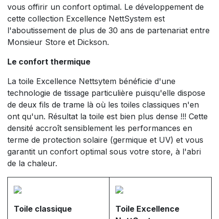
vous offirir un confort optimal. Le développement de
cette collection Excellence NettSystem est
l'aboutissement de plus de 30 ans de partenariat entre
Monsieur Store et Dickson.
Le confort thermique
La toile Excellence Nettsytem bénéficie d'une
technologie de tissage particulière puisqu'elle dispose
de deux fils de trame là où les toiles classiques n'en
ont qu'un. Résultat la toile est bien plus dense !!! Cette
densité accroît sensiblement les performances en
terme de protection solaire (germique et UV) et vous
garantit un confort optimal sous votre store, à l'abri
de la chaleur.
Toile classique
Toile Excellence