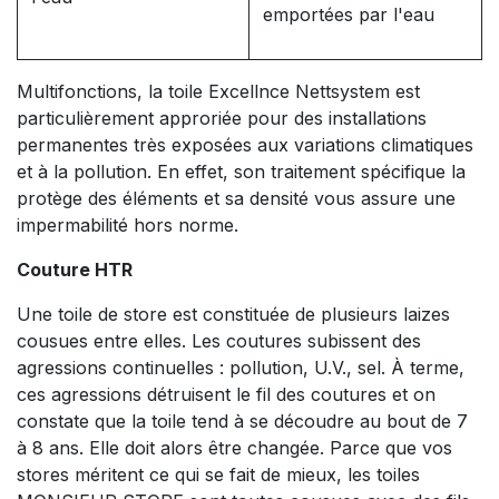
emportées par l'eau
Multifonctions, la toile Excellnce Nettsystem est
particulièrement approriée pour des installations
permanentes très exposées aux variations climatiques
et à la pollution. En effet, son traitement spécifique la
protège des éléments et sa densité vous assure une
impermabilité hors norme.
Couture HTR
Une toile de store est constituée de plusieurs laizes
cousues entre elles. Les coutures subissent des
agressions continuelles : pollution, U.V., sel. À terme,
ces agressions détruisent le fil des coutures et on
constate que la toile tend à se découdre au bout de 7
à 8 ans. Elle doit alors être changée. Parce que vos
stores méritent ce qui se fait de mieux, les toiles