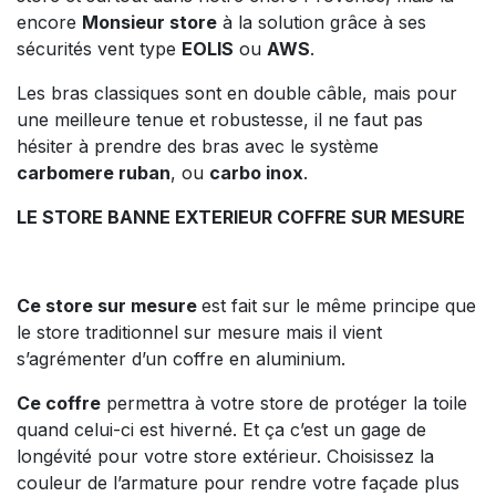
encore
Monsieur store
à la solution grâce à ses
sécurités vent type
EOLIS
ou
AWS
.
Les bras classiques sont en double câble, mais pour
une meilleure tenue et robustesse, il ne faut pas
hésiter à prendre des bras avec le système
carbomere ruban
, ou
carbo inox
.
LE STORE BANNE EXTERIEUR COFFRE SUR MESURE
Ce store sur mesure
est fait sur le même principe que
le store traditionnel sur mesure mais il vient
s’agrémenter d’un coffre en aluminium.
Ce coffre
permettra à votre store de protéger la toile
quand celui-ci est hiverné. Et ça c’est un gage de
longévité pour votre store extérieur. Choisissez la
couleur de l’armature pour rendre votre façade plus