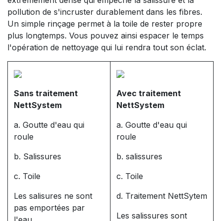
pollution de s'incruster durablement dans les fibres.
Un simple rinçage permet à la toile de rester propre
plus longtemps. Vous pouvez ainsi espacer le temps
l'opération de nettoyage qui lui rendra tout son éclat.
Sans traitement
Avec traitement
NettSystem
NettSystem
a. Goutte d'eau qui
a. Goutte d'eau qui
roule
roule
b. Salissures
b. salissures
c. Toile
c. Toile
Les salisures ne sont
d. Traitement NettSytem
pas emportées par
Les salissures sont
l'eau