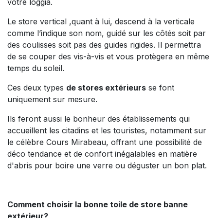
votre loggia.
Le store vertical ,quant à lui, descend à la verticale
comme l’indique son nom, guidé sur les côtés soit par
des coulisses soit pas des guides rigides. Il permettra
de se couper des vis-à-vis et vous protègera en même
temps du soleil.
Ces deux types
de stores extérieurs
se font
uniquement sur mesure.
Ils feront aussi le bonheur des établissements qui
accueillent les citadins et les touristes, notamment sur
le célèbre Cours Mirabeau, offrant une possibilité de
déco tendance et de confort inégalables en matière
d'abris pour boire une verre ou déguster un bon plat.
Comment choisir la bonne toile de store banne
extérieur?