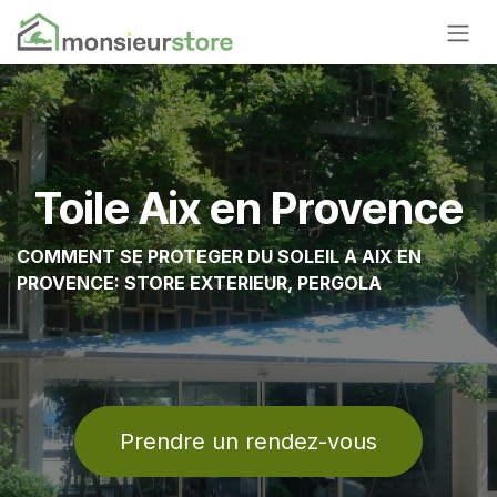
Se rendre au contenu
Toile Aix en Provence
COMMENT SE PROTEGER DU SOLEIL A AIX EN
PROVENCE: STORE EXTERIEUR, PERGOLA
Prendre un rendez-vous