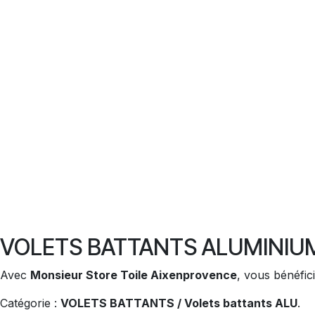
VOLETS BATTANTS ALUMINIUM 
Avec
Monsieur Store Toile Aixenprovence
, vous bénéfici
Catégorie :
VOLETS BATTANTS / Volets battants ALU
.