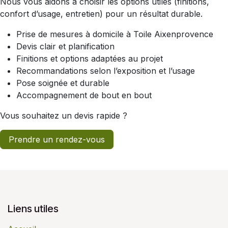
Nous vous aidons à choisir les options utiles (finitions,
confort d’usage, entretien) pour un résultat durable.
Prise de mesures à domicile à Toile Aixenprovence
Devis clair et planification
Finitions et options adaptées au projet
Recommandations selon l’exposition et l’usage
Pose soignée et durable
Accompagnement de bout en bout
Vous souhaitez un devis rapide ?
Prendre un rendez-vous
Liens utiles