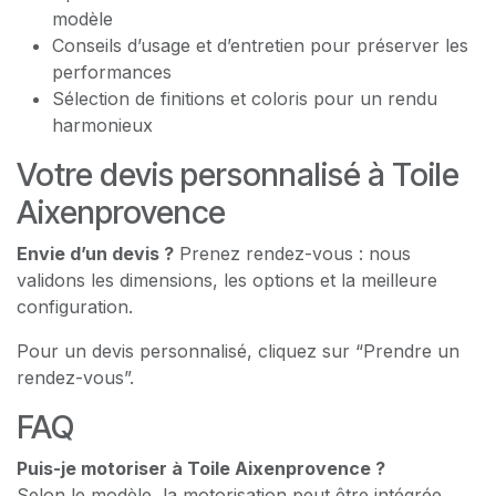
modèle
Conseils d’usage et d’entretien pour préserver les
performances
Sélection de finitions et coloris pour un rendu
harmonieux
Votre devis personnalisé à Toile
Aixenprovence
Envie d’un devis ?
Prenez rendez-vous : nous
validons les dimensions, les options et la meilleure
configuration.
Pour un devis personnalisé, cliquez sur “Prendre un
rendez-vous”.
FAQ
Puis-je motoriser à Toile Aixenprovence ?
Selon le modèle, la motorisation peut être intégrée.