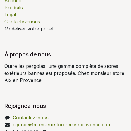
Accueil
Produits
Légal
Contactez-nous
Modéliser votre projet
À propos de nous
Outre les pergolas, une gamme complète de stores
extérieurs bannes est proposée. Chez monsieur store
Aix en Provence
Rejoignez-nous
Contactez-nous
agence@monsieurstore-aixenprovence.com