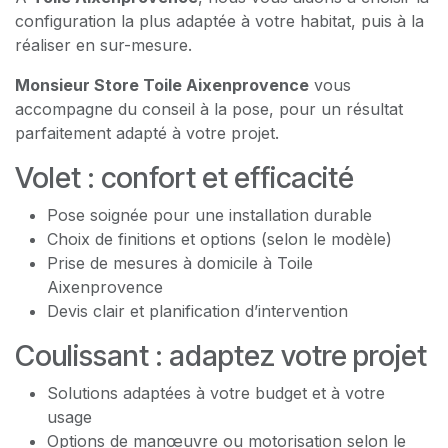
configuration la plus adaptée à votre habitat, puis à la
réaliser en sur-mesure.
Monsieur Store Toile Aixenprovence
vous
accompagne du conseil à la pose, pour un résultat
parfaitement adapté à votre projet.
Volet : confort et efficacité
Pose soignée pour une installation durable
Choix de finitions et options (selon le modèle)
Prise de mesures à domicile à Toile
Aixenprovence
Devis clair et planification d’intervention
Coulissant : adaptez votre projet
Solutions adaptées à votre budget et à votre
usage
Options de manœuvre ou motorisation selon le