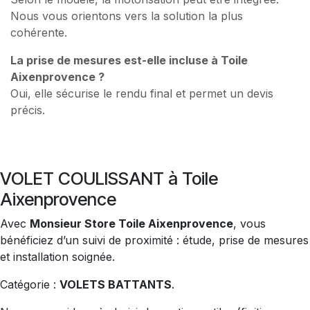
Nous vous orientons vers la solution la plus
cohérente.
La prise de mesures est-elle incluse à Toile
Aixenprovence ?
Oui, elle sécurise le rendu final et permet un devis
précis.
VOLET COULISSANT à Toile
Aixenprovence
Avec
Monsieur Store Toile Aixenprovence
, vous
bénéficiez d’un suivi de proximité : étude, prise de mesures
et installation soignée.
Catégorie :
VOLETS BATTANTS
.