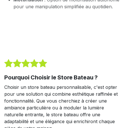
pour une manipulation simplifiée au quotidien.
Pourquoi Choisir le Store Bateau ?
Choisir un store bateau personnalisable, c'est opter
pour une solution qui combine esthétique raffinée et
fonctionnalité. Que vous cherchiez à créer une
ambiance particulière ou à moduler la lumière
naturelle entrante, le store bateau offre une
adaptabilité et une élégance qui enrichiront chaque