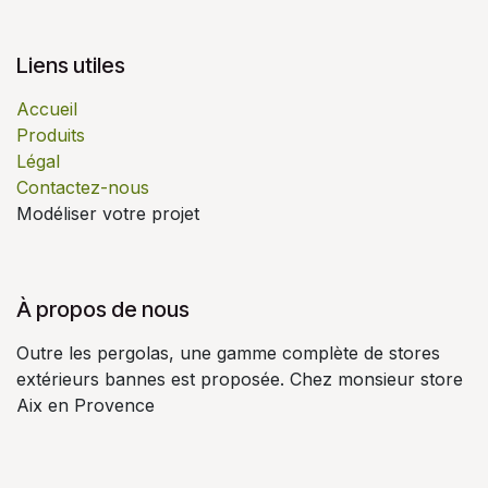
Liens utiles
Accueil
Produits
Légal
Contactez-nous
Modéliser votre projet
À propos de nous
Outre les pergolas, une gamme complète de stores
extérieurs bannes est proposée. Chez monsieur store
Aix en Provence