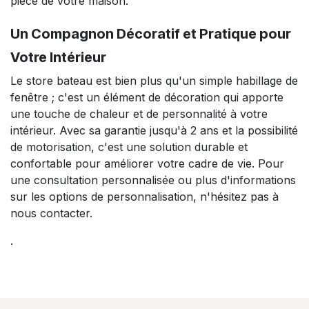
pièce de votre maison.
Un Compagnon Décoratif et Pratique pour
Votre Intérieur
Le store bateau est bien plus qu'un simple habillage de
fenêtre ; c'est un élément de décoration qui apporte
une touche de chaleur et de personnalité à votre
intérieur. Avec sa garantie jusqu'à 2 ans et la possibilité
de motorisation, c'est une solution durable et
confortable pour améliorer votre cadre de vie. Pour
une consultation personnalisée ou plus d'informations
sur les options de personnalisation, n'hésitez pas à
nous contacter.
.