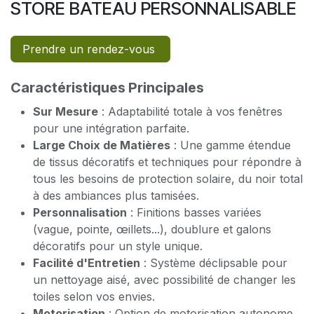
STORE BATEAU PERSONNALISABLE
Prendre un rendez-vous
Caractéristiques Principales
Sur Mesure
: Adaptabilité totale à vos fenêtres
pour une intégration parfaite.
Large Choix de Matières
: Une gamme étendue
de tissus décoratifs et techniques pour répondre à
tous les besoins de protection solaire, du noir total
à des ambiances plus tamisées.
Personnalisation
: Finitions basses variées
(vague, pointe, œillets...), doublure et galons
décoratifs pour un style unique.
Facilité d'Entretien
: Système déclipsable pour
un nettoyage aisé, avec possibilité de changer les
toiles selon vos envies.
Motorisation
: Option de motorisation autonome