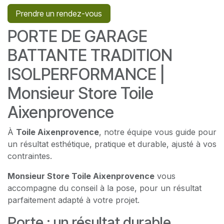
Prendre un rendez-vous
PORTE DE GARAGE
BATTANTE TRADITION
ISOLPERFORMANCE |
Monsieur Store Toile
Aixenprovence
À
Toile Aixenprovence
, notre équipe vous guide pour
un résultat esthétique, pratique et durable, ajusté à vos
contraintes.
Monsieur Store Toile Aixenprovence
vous
accompagne du conseil à la pose, pour un résultat
parfaitement adapté à votre projet.
Porte : un résultat durable