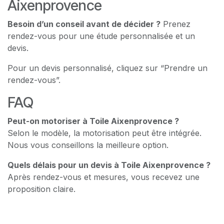
Aixenprovence
Besoin d’un conseil avant de décider ?
Prenez
rendez-vous pour une étude personnalisée et un
devis.
Pour un devis personnalisé, cliquez sur “Prendre un
rendez-vous”.
FAQ
Peut-on motoriser à Toile Aixenprovence ?
Selon le modèle, la motorisation peut être intégrée.
Nous vous conseillons la meilleure option.
Quels délais pour un devis à Toile Aixenprovence ?
Après rendez-vous et mesures, vous recevez une
proposition claire.