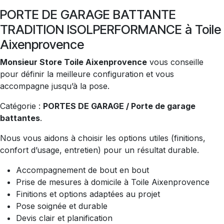
PORTE DE GARAGE BATTANTE
TRADITION ISOLPERFORMANCE à Toile
Aixenprovence
Monsieur Store Toile Aixenprovence
vous conseille
pour définir la meilleure configuration et vous
accompagne jusqu’à la pose.
Catégorie :
PORTES DE GARAGE / Porte de garage
battantes
.
Nous vous aidons à choisir les options utiles (finitions,
confort d’usage, entretien) pour un résultat durable.
Accompagnement de bout en bout
Prise de mesures à domicile à Toile Aixenprovence
Finitions et options adaptées au projet
Pose soignée et durable
Devis clair et planification