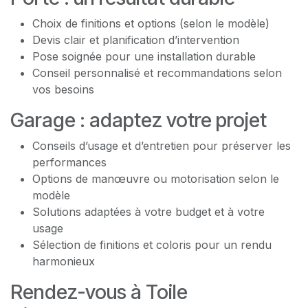
Choix de finitions et options (selon le modèle)
Devis clair et planification d’intervention
Pose soignée pour une installation durable
Conseil personnalisé et recommandations selon
vos besoins
Garage : adaptez votre projet
Conseils d’usage et d’entretien pour préserver les
performances
Options de manœuvre ou motorisation selon le
modèle
Solutions adaptées à votre budget et à votre
usage
Sélection de finitions et coloris pour un rendu
harmonieux
Rendez-vous à Toile