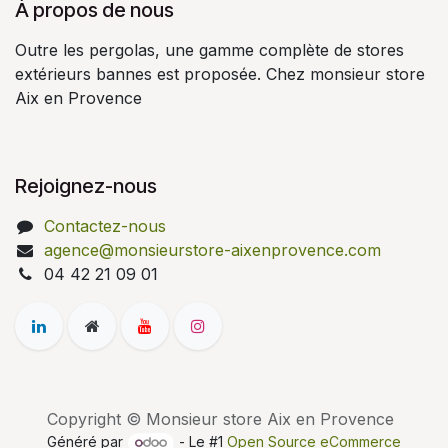
À propos de nous
Outre les pergolas, une gamme complète de stores
extérieurs bannes est proposée. Chez monsieur store
Aix en Provence
Rejoignez-nous
Contactez-nous
agence@monsieurstore-aixenprovence.com
04 42 21 09 01
Copyright © Monsieur store Aix en Provence
Généré par
- Le #1
Open Source eCommerce