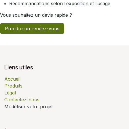
Recommandations selon l’exposition et l’usage
Vous souhaitez un devis rapide ?
Prendre un rendez-vous
Liens utiles
Accueil
Produits
Légal
Contactez-nous
Modéliser votre projet