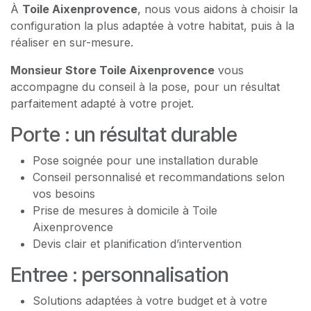
À
Toile Aixenprovence
, nous vous aidons à choisir la
configuration la plus adaptée à votre habitat, puis à la
réaliser en sur-mesure.
Monsieur Store Toile Aixenprovence
vous
accompagne du conseil à la pose, pour un résultat
parfaitement adapté à votre projet.
Porte : un résultat durable
Pose soignée pour une installation durable
Conseil personnalisé et recommandations selon
vos besoins
Prise de mesures à domicile à Toile
Aixenprovence
Devis clair et planification d’intervention
Entree : personnalisation
Solutions adaptées à votre budget et à votre