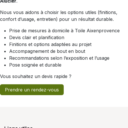
Alucier
.
Nous vous aidons à choisir les options utiles (finitions,
confort d’usage, entretien) pour un résultat durable.
Prise de mesures à domicile à Toile Aixenprovence
Devis clair et planification
Finitions et options adaptées au projet
Accompagnement de bout en bout
Recommandations selon l’exposition et l’usage
Pose soignée et durable
Vous souhaitez un devis rapide ?
Prendre un rendez-vous