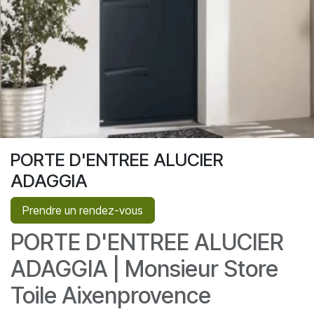
PORTE D'ENTREE ALUCIER
ADAGGIA
Prendre un rendez-vous
PORTE D'ENTREE ALUCIER
ADAGGIA | Monsieur Store
Toile Aixenprovence