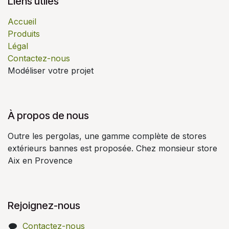
Liens utiles
Accueil
Produits
Légal
Contactez-nous
Modéliser votre projet
À propos de nous
Outre les pergolas, une gamme complète de stores
extérieurs bannes est proposée. Chez monsieur store
Aix en Provence
Rejoignez-nous
Contactez-nous