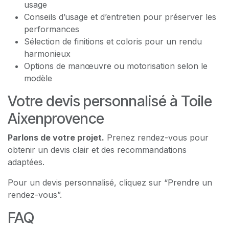
usage
Conseils d’usage et d’entretien pour préserver les
performances
Sélection de finitions et coloris pour un rendu
harmonieux
Options de manœuvre ou motorisation selon le
modèle
Votre devis personnalisé à Toile
Aixenprovence
Parlons de votre projet.
Prenez rendez-vous pour
obtenir un devis clair et des recommandations
adaptées.
Pour un devis personnalisé, cliquez sur “Prendre un
rendez-vous”.
FAQ