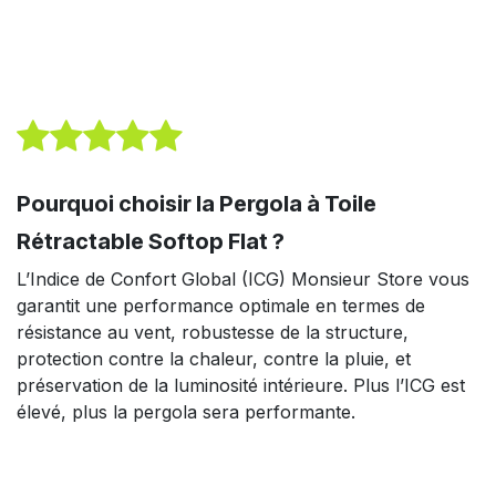
Pourquoi choisir la Pergola à Toile
Rétractable Softop Flat ?
L’Indice de Confort Global (ICG) Monsieur Store vous
garantit une performance optimale en termes de
résistance au vent, robustesse de la structure,
protection contre la chaleur, contre la pluie, et
préservation de la luminosité intérieure. Plus l’ICG est
élevé, plus la pergola sera performante.