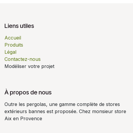
Liens utiles
Accueil
Produits
Légal
Contactez-nous
Modéliser votre projet
À propos de nous
Outre les pergolas, une gamme complète de stores
extérieurs bannes est proposée. Chez monsieur store
Aix en Provence