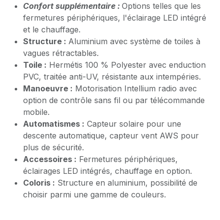
Confort supplémentaire :
Options telles que les
fermetures périphériques, l'éclairage LED intégré
et le chauffage.
Structure :
Aluminium avec système de toiles à
vagues rétractables.
Toile :
Hermétis 100 % Polyester avec enduction
PVC, traitée anti-UV, résistante aux intempéries.
Manoeuvre :
Motorisation Intellium radio avec
option de contrôle sans fil ou par télécommande
mobile.
Automatismes :
Capteur solaire pour une
descente automatique, capteur vent AWS pour
plus de sécurité.
Accessoires :
Fermetures périphériques,
éclairages LED intégrés, chauffage en option.
Coloris :
Structure en aluminium, possibilité de
choisir parmi une gamme de couleurs.