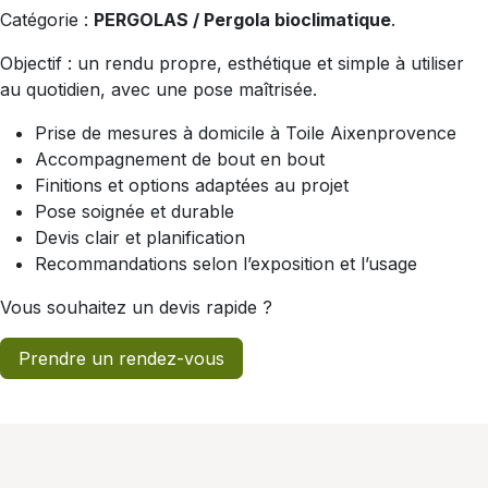
Catégorie :
PERGOLAS / Pergola bioclimatique
.
Objectif : un rendu propre, esthétique et simple à utiliser
au quotidien, avec une pose maîtrisée.
Prise de mesures à domicile à Toile Aixenprovence
Accompagnement de bout en bout
Finitions et options adaptées au projet
Pose soignée et durable
Devis clair et planification
Recommandations selon l’exposition et l’usage
Vous souhaitez un devis rapide ?
Prendre un rendez-vous