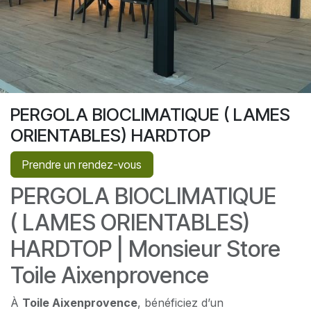
PERGOLA BIOCLIMATIQUE ( LAMES
ORIENTABLES) HARDTOP
Prendre un rendez-vous
PERGOLA BIOCLIMATIQUE
( LAMES ORIENTABLES)
HARDTOP | Monsieur Store
Toile Aixenprovence
À
Toile Aixenprovence
, bénéficiez d’un