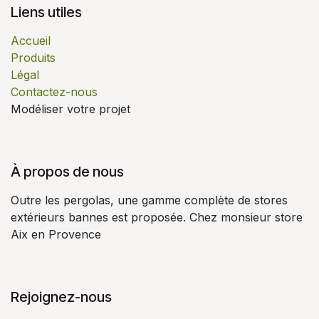
Liens utiles
Accueil
Produits
Légal
Contactez-nous
Modéliser votre projet
À propos de nous
Outre les pergolas, une gamme complète de stores
extérieurs bannes est proposée. Chez monsieur store
Aix en Provence
Rejoignez-nous