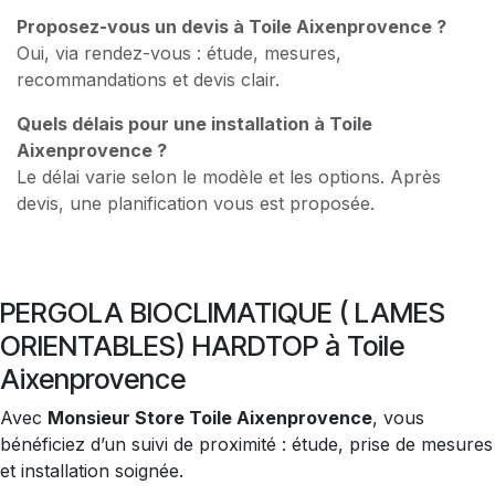
Proposez-vous un devis à Toile Aixenprovence ?
Oui, via rendez-vous : étude, mesures,
recommandations et devis clair.
Quels délais pour une installation à Toile
Aixenprovence ?
Le délai varie selon le modèle et les options. Après
devis, une planification vous est proposée.
PERGOLA BIOCLIMATIQUE ( LAMES
ORIENTABLES) HARDTOP à Toile
Aixenprovence
Avec
Monsieur Store Toile Aixenprovence
, vous
bénéficiez d’un suivi de proximité : étude, prise de mesures
et installation soignée.