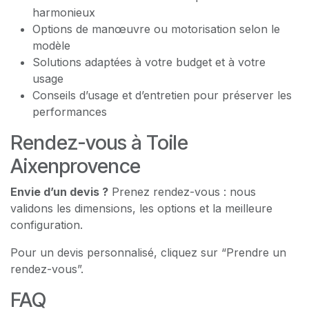
harmonieux
Options de manœuvre ou motorisation selon le
modèle
Solutions adaptées à votre budget et à votre
usage
Conseils d’usage et d’entretien pour préserver les
performances
Rendez-vous à Toile
Aixenprovence
Envie d’un devis ?
Prenez rendez-vous : nous
validons les dimensions, les options et la meilleure
configuration.
Pour un devis personnalisé, cliquez sur “Prendre un
rendez-vous”.
FAQ