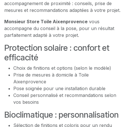
accompagnement de proximité : conseils, prise de
mesures et recommandations adaptées à votre projet.
Monsieur Store Toile Aixenprovence
vous
accompagne du conseil à la pose, pour un résultat
parfaitement adapté à votre projet.
Protection solaire : confort et
efficacité
Choix de finitions et options (selon le modèle)
Prise de mesures à domicile à Toile
Aixenprovence
Pose soignée pour une installation durable
Conseil personnalisé et recommandations selon
vos besoins
Bioclimatique : personnalisation
Sélection de finitions et coloris pour un rendu