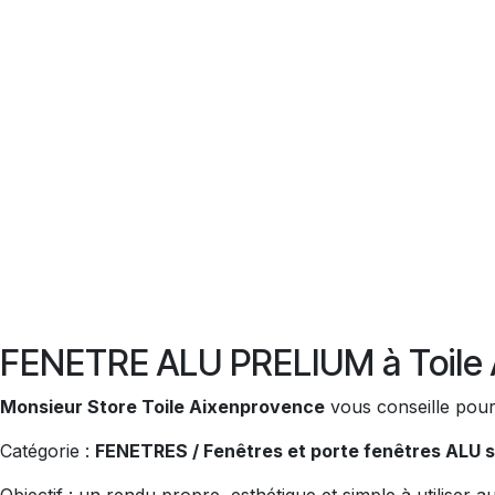
FENETRE ALU PRELIUM à Toile 
Monsieur Store Toile Aixenprovence
vous conseille pour 
Catégorie :
FENETRES / Fenêtres et porte fenêtres ALU 