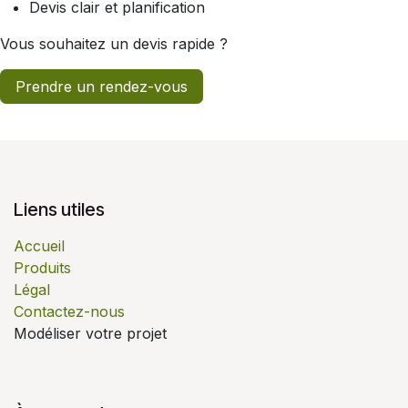
Devis clair et planification
Vous souhaitez un devis rapide ?
Prendre un rendez-vous
Liens utiles
Accueil
Produits
Légal
Contactez-nous
Modéliser votre projet