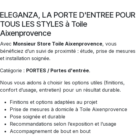
ELEGANZA, LA PORTE D'ENTREE POUR
TOUS LES STYLES à Toile
Aixenprovence
Avec
Monsieur Store Toile Aixenprovence
, vous
bénéficiez d’un suivi de proximité : étude, prise de mesures
et installation soignée.
Catégorie :
PORTES / Portes d'entrée
.
Nous vous aidons à choisir les options utiles (finitions,
confort d’usage, entretien) pour un résultat durable.
Finitions et options adaptées au projet
Prise de mesures à domicile à Toile Aixenprovence
Pose soignée et durable
Recommandations selon l’exposition et l’usage
Accompagnement de bout en bout