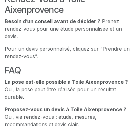
Aixenprovence
Besoin d’un conseil avant de décider ?
Prenez
rendez-vous pour une étude personnalisée et un
devis.
Pour un devis personnalisé, cliquez sur “Prendre un
rendez-vous”.
FAQ
La pose est-elle possible à Toile Aixenprovence ?
Oui, la pose peut être réalisée pour un résultat
durable.
Proposez-vous un devis à Toile Aixenprovence ?
Oui, via rendez-vous : étude, mesures,
recommandations et devis clair.