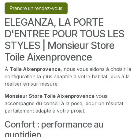
Prendre un rendez-vous
ELEGANZA, LA PORTE
D'ENTREE POUR TOUS LES
STYLES | Monsieur Store
Toile Aixenprovence
À
Toile Aixenprovence
, nous vous aidons à choisir la
configuration la plus adaptée à votre habitat, puis à la
réaliser en sur-mesure.
Monsieur Store Toile Aixenprovence
vous
accompagne du conseil à la pose, pour un résultat
parfaitement adapté à votre projet.
Confort : performance au
quotidien