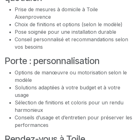
Prise de mesures à domicile à Toile
Aixenprovence
Choix de finitions et options (selon le modèle)
Pose soignée pour une installation durable
Conseil personnalisé et recommandations selon
vos besoins
Porte : personnalisation
Options de manœuvre ou motorisation selon le
modèle
Solutions adaptées à votre budget et à votre
usage
Sélection de finitions et coloris pour un rendu
harmonieux
Conseils d’usage et d’entretien pour préserver les
performances
Rendez-vous à Toile