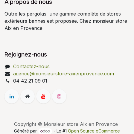
À propos de nous
Outre les pergolas, une gamme complète de stores
extérieurs bannes est proposée. Chez monsieur store
Aix en Provence
Rejoignez-nous
Contactez-nous
agence@monsieurstore-aixenprovence.com
04 42 21 09 01
Copyright © Monsieur store Aix en Provence
Généré par
- Le #1
Open Source eCommerce